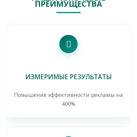
ПРЕИМУЩЕСТВА
ИЗМЕРИМЫЕ РЕЗУЛЬТАТЫ
Повышение эффективности рекламы на
400%