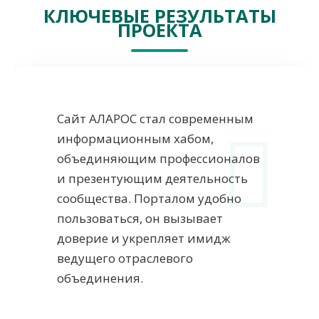
КЛЮЧЕВЫЕ РЕЗУЛЬТАТЫ
ПРОЕКТА
Сайт АЛАРОС стал современным
информационным хабом,
объединяющим профессионалов
и презентующим деятельность
сообщества. Порталом удобно
пользоваться, он вызывает
доверие и укрепляет имидж
ведущего отраслевого
объединения.