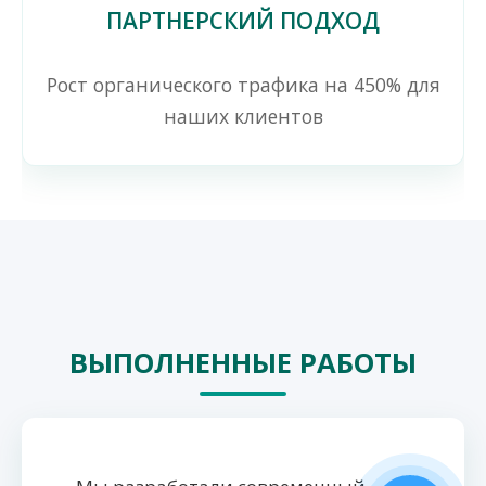
ПАРТНЕРСКИЙ ПОДХОД
Рост органического трафика на 450% для
наших клиентов
ВЫПОЛНЕННЫЕ РАБОТЫ