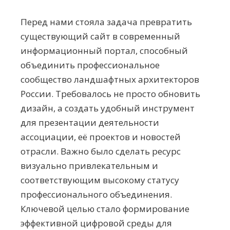
Перед нами стояла задача превратить
существующий сайт в современный
информационный портал, способный
объединить профессиональное
сообщество ландшафтных архитекторов
России. Требовалось не просто обновить
дизайн, а создать удобный инструмент
для презентации деятельности
ассоциации, её проектов и новостей
отрасли. Важно было сделать ресурс
визуально привлекательным и
соответствующим высокому статусу
профессионального объединения.
Ключевой целью стало формирование
эффективной цифровой среды для