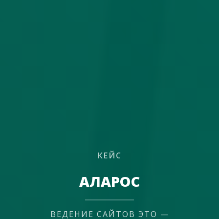
КЕЙС
АЛАРОС
ВЕДЕНИЕ САЙТОВ ЭТО —