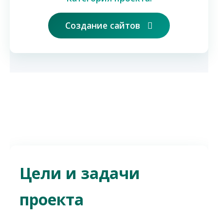
Создание сайтов
Цели и задачи
проекта