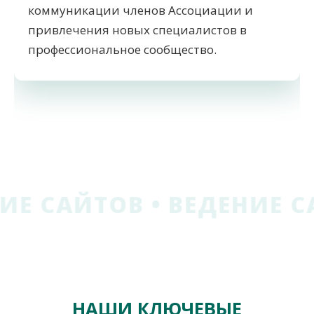
коммуникации членов Ассоциации и
привлечения новых специалистов в
профессиональное сообщество.
ЕНИЕ САЙТОВ • ВЕДЕНИЕ
НАШИ КЛЮЧЕВЫЕ