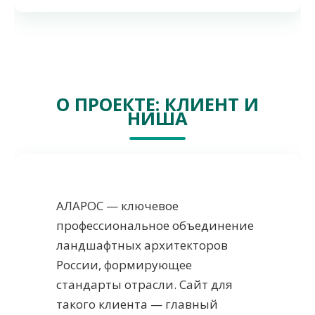
О ПРОЕКТЕ: КЛИЕНТ И
НИША
АЛАРОС — ключевое
профессиональное объединение
ландшафтных архитекторов
России, формирующее
стандарты отрасли. Сайт для
такого клиента — главный