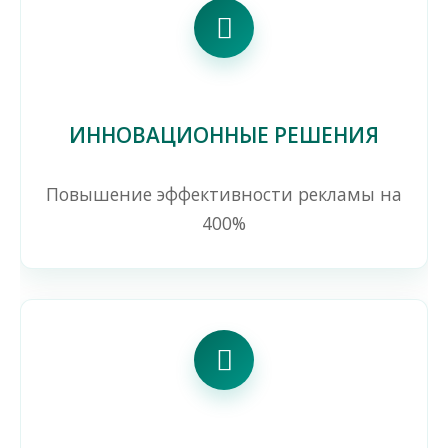
ИННОВАЦИОННЫЕ РЕШЕНИЯ
Повышение эффективности рекламы на
400%