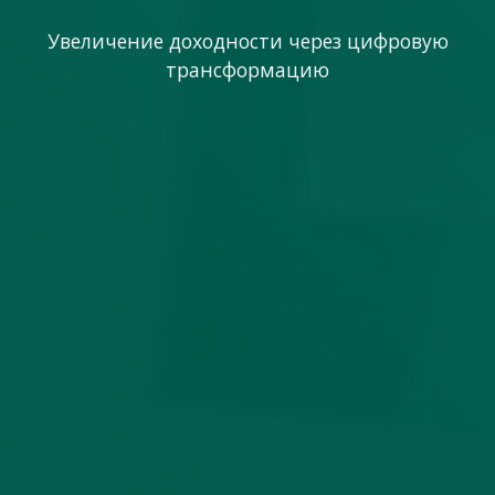
Увеличение доходности через цифровую
трансформацию