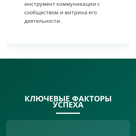
инструмент коммуникации с
сообществом и витрина его
деятельности.
КЛЮЧЕВЫЕ ФАКТОРЫ
УСПЕХА