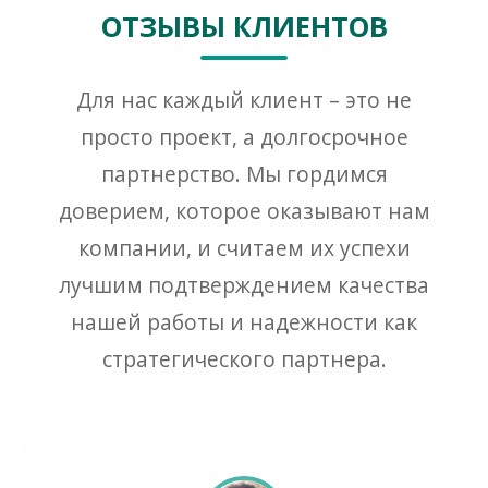
ОТЗЫВЫ КЛИЕНТОВ
Для нас каждый клиент – это не
просто проект, а долгосрочное
партнерство. Мы гордимся
доверием, которое оказывают нам
компании, и считаем их успехи
лучшим подтверждением качества
нашей работы и надежности как
стратегического партнера.