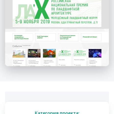
Категория проекта: