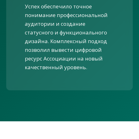
Успех обеспечило точное
понимание профессиональной
аудитории и создание
статусного и функционального
дизайна. Комплексный подход
позволил вывести цифровой
ресурс Ассоциации на новый
качественный уровень.