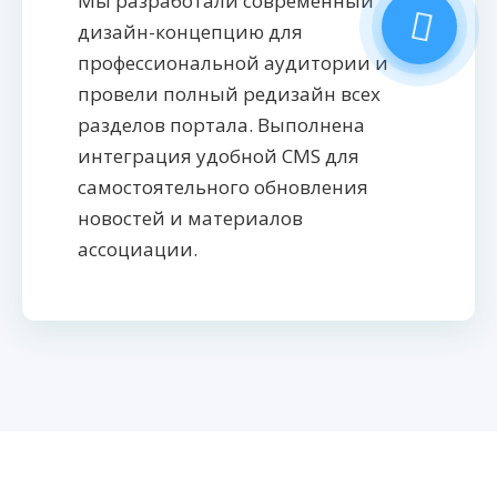
Мы разработали современный
дизайн-концепцию для
профессиональной аудитории и
провели полный редизайн всех
разделов портала. Выполнена
интеграция удобной CMS для
самостоятельного обновления
новостей и материалов
ассоциации.