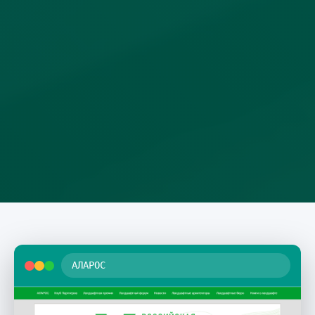
АЛАРОС