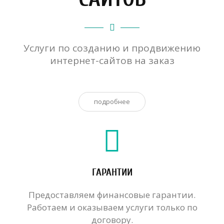
Услуги по созданию и продвижению
интернет-сайтов на заказ
подробнее
ГАРАНТИИ
Предоставляем финансовые гарантии.
Работаем и оказываем услуги только по
договору.