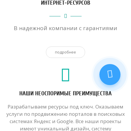
ИНТЕРНЕТ-РЕСУРСОВ
В надежной компании с гарантиями
подробнее
НАШИ НЕОСПОРИМЫЕ ПРЕИМУЩЕСТВА
Разрабатываем ресурсы под ключ. Оказываем
услуги по продвижению порталов в поисковых
системах Яндекс и Google. Все наши проекты
имеют уникальный дизайн, систему