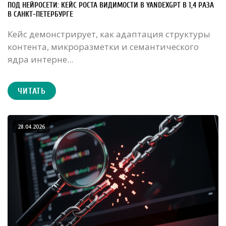
ПОД НЕЙРОСЕТИ: КЕЙС РОСТА ВИДИМОСТИ В YANDEXGPT В 1,4 РАЗА
В САНКТ-ПЕТЕРБУРГЕ
Кейс демонстрирует, как адаптация структуры
контента, микроразметки и семантического
ядра интерне...
ЧИТАТЬ
28.04.2026