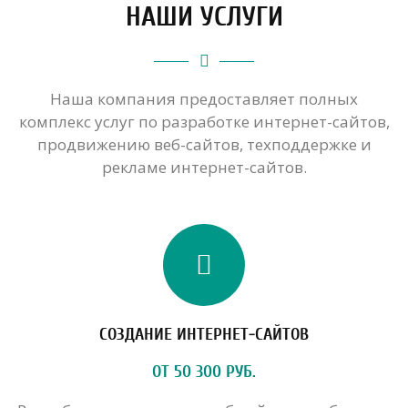
НАШИ УСЛУГИ
Наша компания предоставляет полных
комплекс услуг по разработке интернет-сайтов,
продвижению веб-сайтов, техподдержке и
рекламе интернет-сайтов.
СОЗДАНИЕ ИНТЕРНЕТ-САЙТОВ
ОТ 50 300 РУБ.