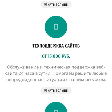
УЗНАТЬ БОЛЬШЕ
ТЕХПОДДЕРЖКА САЙТОВ
ОТ 15 800 РУБ.
Обслуживание и техническая поддержка веб-
сайта 24 часа в сутки! Помогаем решить любые
непредвиденные ситуации с вашим ресурсом.
УЗНАТЬ БОЛЬШЕ