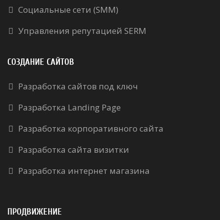
Социальные сети (SMM)
Управления репутацией SERM
СОЗДАНИЕ САЙТОВ
Разработка сайтов под ключ
Разработка Landing Page
Разработка корпоративного сайта
Разработка сайта визитки
Разработка интернет магазина
ПРОДВИЖЕНИЕ