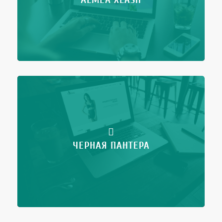
ЧЕРНАЯ ПАНТЕРА