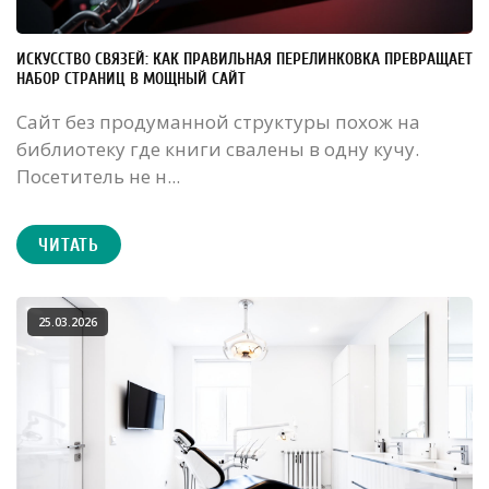
ИСКУССТВО СВЯЗЕЙ: КАК ПРАВИЛЬНАЯ ПЕРЕЛИНКОВКА ПРЕВРАЩАЕТ
НАБОР СТРАНИЦ В МОЩНЫЙ САЙТ
Сайт без продуманной структуры похож на
библиотеку где книги свалены в одну кучу.
Посетитель не н...
ЧИТАТЬ
25.03.2026