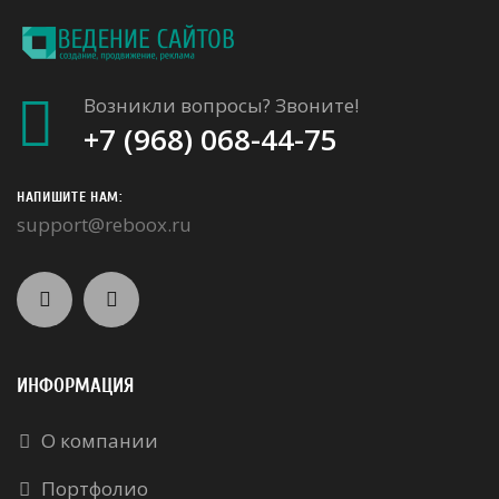
Возникли вопросы? Звоните!
+7 (968) 068-44-75
НАПИШИТЕ НАМ:
support@reboox.ru
ИНФОРМАЦИЯ
О компании
Портфолио