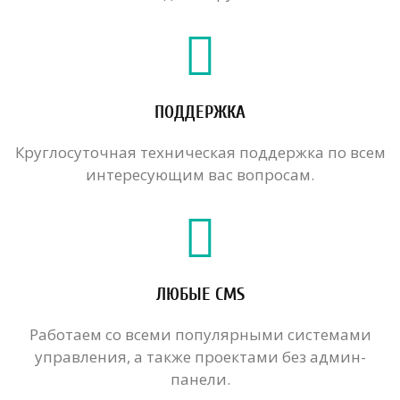
ПОДДЕРЖКА
Круглосуточная техническая поддержка по всем
интересующим вас вопросам.
ЛЮБЫЕ CMS
Работаем со всеми популярными системами
управления, а также проектами без админ-
панели.