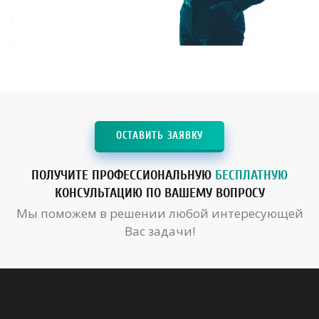
ОСТАВИТЬ ЗАЯВКУ
ПОЛУЧИТЕ ПРОФЕССИОНАЛЬНУЮ
БЕСПЛАТНУЮ
КОНСУЛЬТАЦИЮ ПО ВАШЕМУ ВОПРОСУ
Мы поможем в решении любой интересующей
Вас задачи!