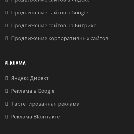
Продвижение сайтов в Google
Продвижение сайтов на Битрикс
Продвижение корпоративных сайтов
РЕКЛАМА
Яндекс Директ
Реклама в Google
Таргетированная реклама
Реклама ВКонтакте