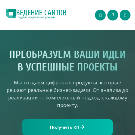
ПРЕОБРАЗУЕМ ВАШИ ИДЕИ
В УСПЕШНЫЕ ПРОЕКТЫ
Мы создаем цифровые продукты, которые
решают реальные бизнес-задачи. От анализа до
реализации — комплексный подход к каждому
проекту.
Получить КП