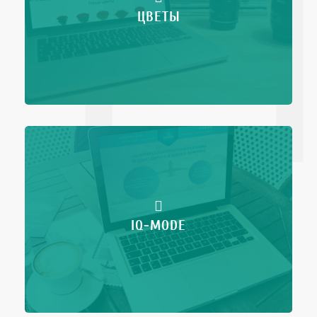
ЦВЕТЫ
IQ-MODE