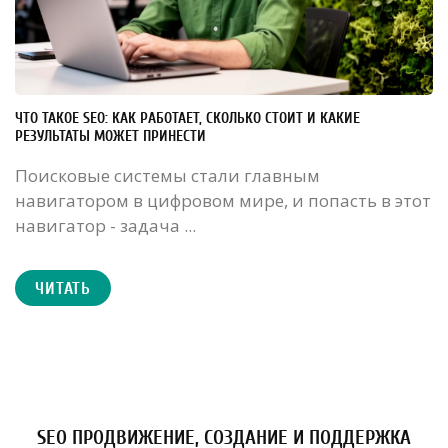
ЧТО ТАКОЕ SEO: КАК РАБОТАЕТ, СКОЛЬКО СТОИТ И КАКИЕ
РЕЗУЛЬТАТЫ МОЖЕТ ПРИНЕСТИ
Поисковые системы стали главным
навигатором в цифровом мире, и попасть в этот
навигатор - задача ...
ЧИТАТЬ
SEO ПРОДВИЖЕНИЕ, СОЗДАНИЕ И ПОДДЕРЖКА