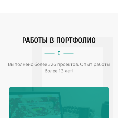
РАБОТЫ В ПОРТФОЛИО
Выполнено более 326 проектов. Опыт работы
более 13 лет!