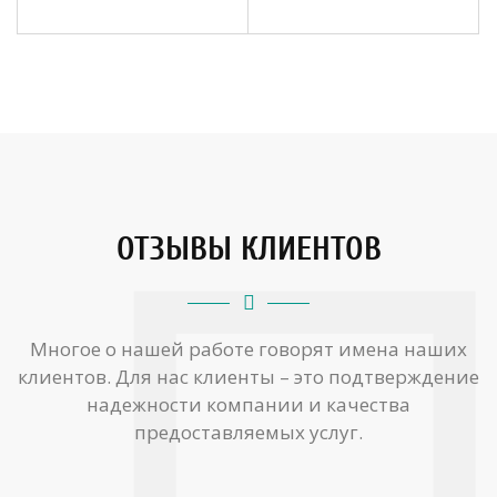
ОТЗЫВЫ КЛИЕНТОВ
Многое о нашей работе говорят имена наших
клиентов. Для нас клиенты – это подтверждение
надежности компании и качества
предоставляемых услуг.