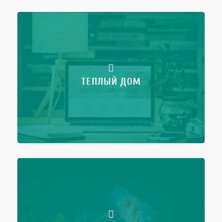
ТЕПЛЫЙ ДОМ