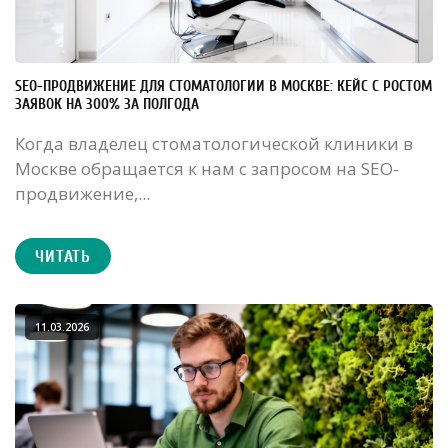
SEO-ПРОДВИЖЕНИЕ ДЛЯ СТОМАТОЛОГИИ В МОСКВЕ: КЕЙС С РОСТОМ
ЗАЯВОК НА 300% ЗА ПОЛГОДА
Когда владелец стоматологической клиники в
Москве обращается к нам с запросом на SEO-
продвижение,...
ЧИТАТЬ
11.03.2026