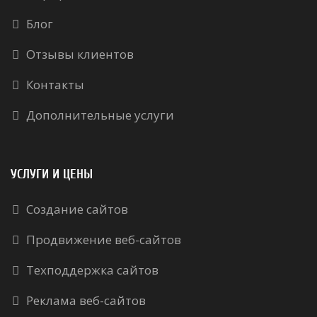
Блог
Отзывы клиентов
Контакты
Дополнительные услуги
УСЛУГИ И ЦЕНЫ
Создание сайтов
Продвижение веб-сайтов
Техподдержка сайтов
Реклама веб-сайтов