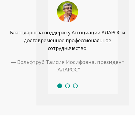
Благодарю за поддержку Ассоциации АЛАРОС и
долговременное профессиональное
сотрудничество.
— Вольфтруб Таисия Иосифовна, президент
"АЛАРОС"