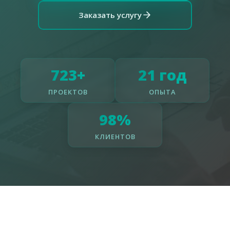
Заказать услугу
723+
21 год
ПРОЕКТОВ
ОПЫТА
98%
КЛИЕНТОВ