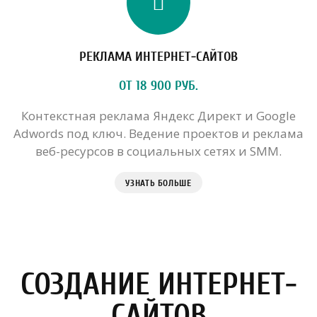
РЕКЛАМА ИНТЕРНЕТ-САЙТОВ
ОТ 18 900 РУБ.
Контекстная реклама Яндекс Директ и Google
Adwords под ключ. Ведение проектов и реклама
веб-ресурсов в социальных сетях и SMM.
УЗНАТЬ БОЛЬШЕ
СОЗДАНИЕ ИНТЕРНЕТ-
САЙТОВ