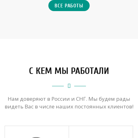
ВСЕ РАБОТЫ
С КЕМ МЫ РАБОТАЛИ
Нам доверяют в России и СНГ. Мы будем рады
видеть Вас в числе наших постоянных клиентов!