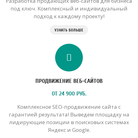
Разработка продающих веб-сайтов для бизнеса
под ключ. Комплексный и индивидуальный
подход к каждому проекту!
УЗНАТЬ БОЛЬШЕ
ПРОДВИЖЕНИЕ ВЕБ-САЙТОВ
ОТ 24 900 РУБ.
Комплексное SEO-продвижение сайта с
гарантией результата! Выведем площадку на
лидирующие позиции в поисковых системах
Яндекс и Google.