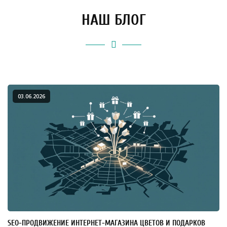
НАШ БЛОГ
03.06.2026
SEO-ПРОДВИЖЕНИЕ ИНТЕРНЕТ-МАГАЗИНА ЦВЕТОВ И ПОДАРКОВ