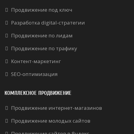
Продвижение под ключ
Разработка digital-стратегии
Продвижение по лидам
Продвижение по трафику
Контент-маркетинг
SEO-оптимизация
КОМПЛЕКСНОЕ ПРОДВИЖЕНИЕ
Продвижение интернет-магазинов
Продвижение молодых сайтов
Продвижение сайтов в Яндекс