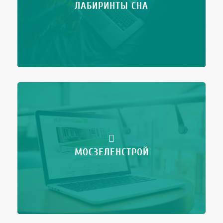
ЛАБИРИНТЫ СНА
МОСЗЕЛЕНСТРОЙ