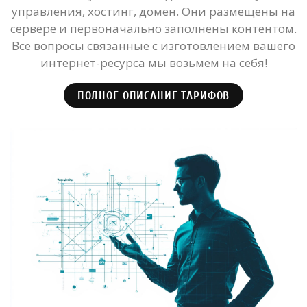
управления, хостинг, домен. Они размещены на
сервере и первоначально заполнены контентом.
Все вопросы связанные с изготовлением вашего
интернет-ресурса мы возьмем на себя!
ПОЛНОЕ ОПИСАНИЕ ТАРИФОВ