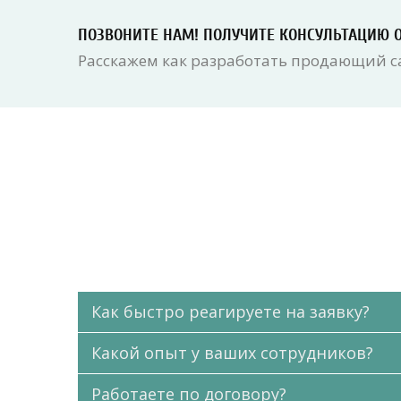
ПОЗВОНИТЕ НАМ! ПОЛУЧИТЕ КОНСУЛЬТАЦИЮ 
Расскажем как разработать продающий с
Как быстро реагируете на заявку?
Какой опыт у ваших сотрудников?
Работаете по договору?