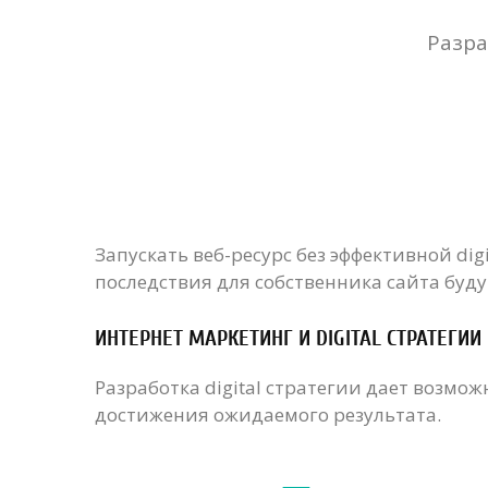
Разра
Запускать веб-ресурс без эффективной digi
последствия для собственника сайта буду
ИНТЕРНЕТ МАРКЕТИНГ И DIGITAL СТРАТЕГИИ
Разработка digital стратегии дает возмож
достижения ожидаемого результата.