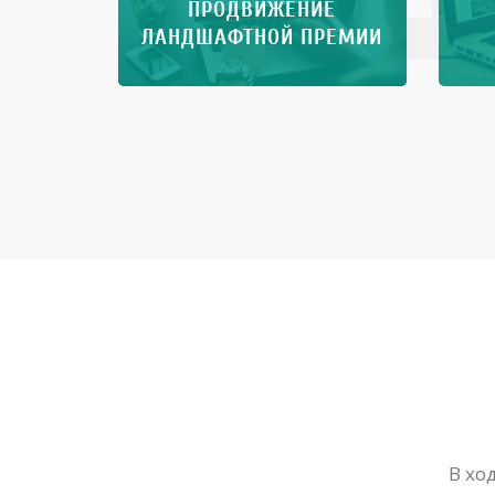
ПРОДВИЖЕНИЕ
ЛАНДШАФТНОЙ ПРЕМИИ
В хо