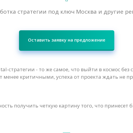
ботка стратегии под ключ Москва и другие р
Оставить заявку на предложение
tal-стратегии - то же самое, что выйти в космос без 
т менее критичными, успеха от проекта ждать не пр
ность получить четкую картину того, что принесет 