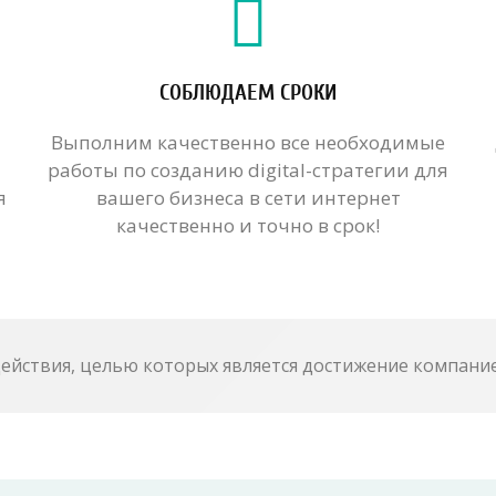
СОБЛЮДАЕМ СРОКИ
Выполним качественно все необходимые
работы по созданию digital-стратегии для
я
вашего бизнеса в сети интернет
качественно и точно в срок!
 действия, целью которых является достижение компание