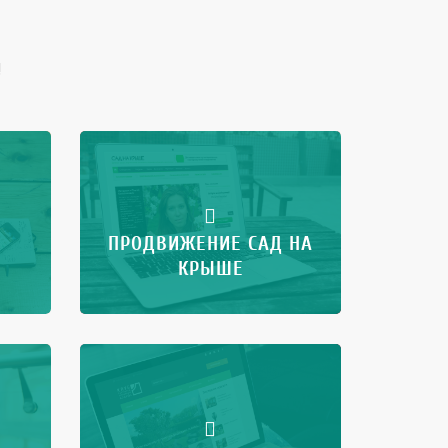
!
ПРОДВИЖЕНИЕ САД НА
КРЫШЕ