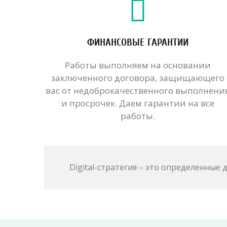
ФИНАНСОВЫЕ ГАРАНТИИ
Работы выполняем на основании
заключенного договора, защищающего
вас от недоброкачественного выполнени
и просрочек. Даем гарантии на все
работы.
Digital-стратегия – это определенные