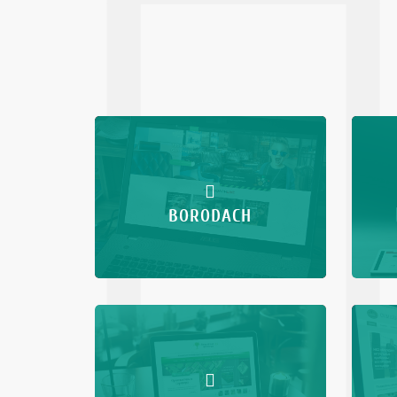
BORODACH