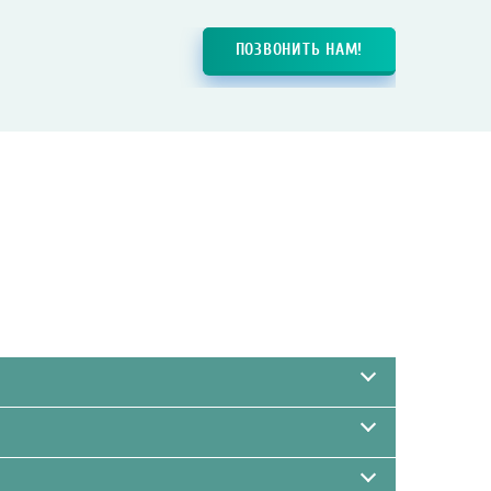
ПОЗВОНИТЬ НАМ!