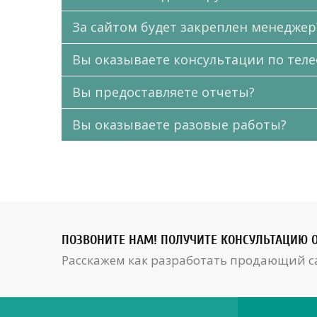
За сайтом будет закреплен менеджер
Вы оказываете консультации по теле
Вы предоставляете отчеты?
Вы оказываете разовые работы?
ПОЗВОНИТЕ НАМ! ПОЛУЧИТЕ КОНСУЛЬТАЦИЮ 
Расскажем как разработать продающий с