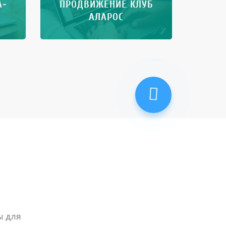
A-
ПРОДВИЖЕНИЕ КЛУБ
АЛАРОС
ы для