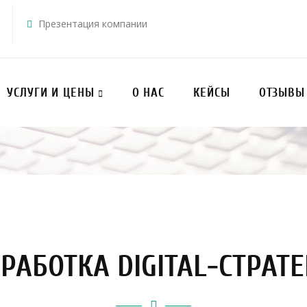
Презентация компании
УСЛУГИ И ЦЕНЫ
О НАС
КЕЙСЫ
ОТЗЫВЫ
РАБОТКА DIGITAL-СТРАТ