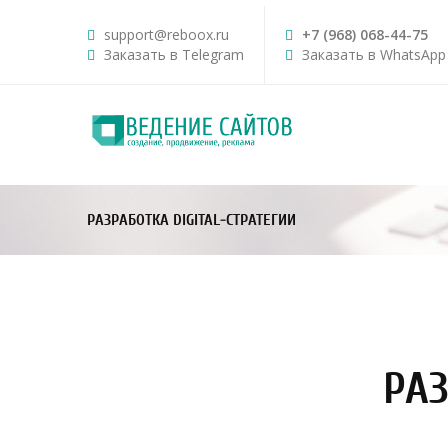
support@reboox.ru
+7 (968) 068-44-75
Заказать в Telegram
Заказать в WhatsApp
РАЗРАБОТКА DIGITAL-СТРАТЕГИИ
РАЗ