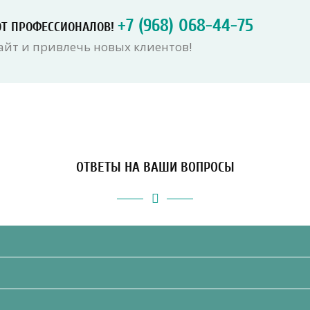
+7 (968) 068-44-75
ОТ ПРОФЕССИОНАЛОВ!
айт и привлечь новых клиентов!
ОТВЕТЫ НА ВАШИ ВОПРОСЫ