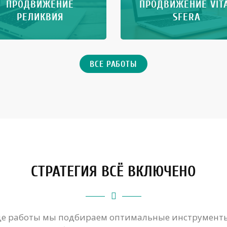
ПРОДВИЖЕНИЕ
ПРОДВИЖЕНИЕ VIT
РЕЛИКВИЯ
SFERA
ВСЕ РАБОТЫ
СТРАТЕГИЯ ВСЁ ВКЛЮЧЕНО
де работы мы подбираем оптимальные инструмент