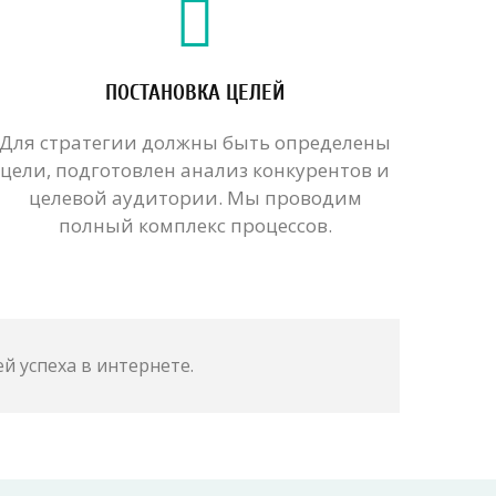
ПОСТАНОВКА ЦЕЛЕЙ
Для стратегии должны быть определены
цели, подготовлен анализ конкурентов и
целевой аудитории. Мы проводим
полный комплекс процессов.
й успеха в интернете.