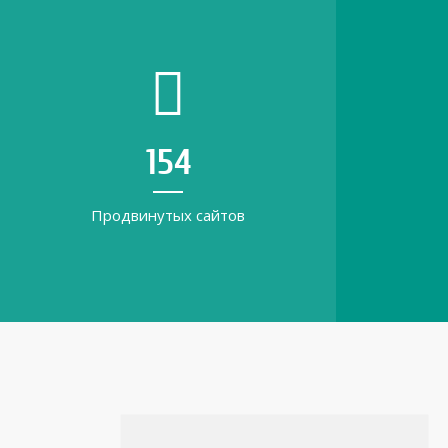
217
Продвинутых сайтов