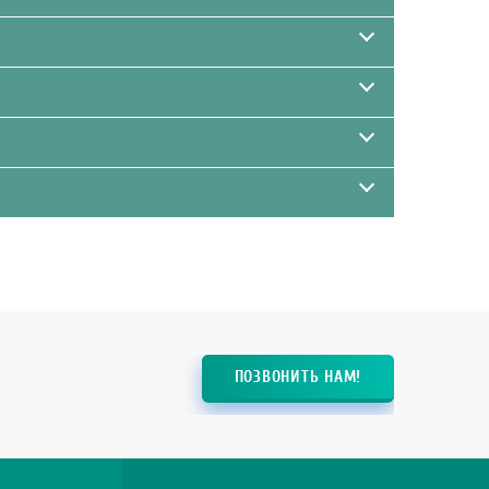
ПОЗВОНИТЬ НАМ!