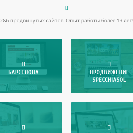
286 продвинутых сайтов. Опыт работы более 13 лет
БАРСЕЛОНА
ПРОДВИЖЕНИЕ
SPECCHIASOL