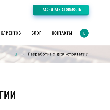
РАССЧИТАТЬ СТОИМОСТЬ
 КЛИЕНТОВ
БЛОГ
КОНТАКТЫ
Разработка digital-стратегии
→
ЕГИИ