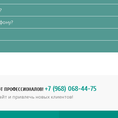
?
фону?
+7 (968) 068-44-75
ОТ ПРОФЕССИОНАЛОВ!
айт и привлечь новых клиентов!