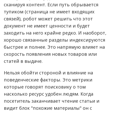
сканируя контент. Если путь обрывается
тупиком (страница не имеет входящих
связей), робот может решить что этот
документ не имеет ценности и будет
заходить на него крайне редко. И наоборот,
хорошо связанные разделы индексируются
быстрее и полнее. Это напрямую влияет на
скорость появления новых товаров или
статей в выдаче.
Нельзя обойти стороной и влияние на
поведенческие факторы. Это метрики
которые говорят поисковику о том
насколько ресурс удобен людям. Когда
посетитель заканчивает чтение статьи и
видит блок "похожие материалы" он с