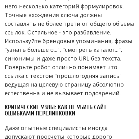
него несколько категорий формулировок.
Точные вхождения ключа должны
составлять не более трети от общего объема
ссылок. Остальное - это разбавление.
Используйте брендовые упоминания, фразы
"узнать больше о...", "смотреть каталог...",
синонимы и даже просто URL без текста.
Поверьте робот отлично понимает что
ссылка с текстом "прошлогодняя запись"
ведущая на целевую страницу абсолютно
естественна и не вызывает подозрений.
КРИТИЧЕСКИЕ УЗЛЫ: КАК НЕ УБИТЬ САЙТ
ОШИБКАМИ ПЕРЕЛИНКОВКИ
Даже опытные специалисты иногда
допускают просчеты которые дорого