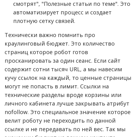
смотрят", "Полезные статьи по теме". Это
автоматизирует процесс и создает
плотную сетку связей.
Технически важно помнить про
краулинговый бюджет. Это количество
страниц которое робот готов
просканировать за один сеанс. Если сайт
содержит сотни тысяч URL, а мы навесим
кучу ссылок на каждый, то ценные страницы
могут не попасть в лимит. Ссылки на
технические разделы вроде корзины или
личного кабинета лучше закрывать атрибут
nofollow. Это специальное значение которое
велит роботу не переходить по данной
ссылке и не передавать по ней вес. Так мы