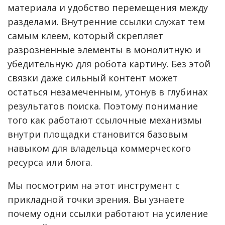
материала и удобство перемещения между
разделами. Внутренние ссылки служат тем
самым клеем, который скрепляет
разрозненные элементы в монолитную и
убедительную для робота картину. Без этой
связки даже сильный контент может
остаться незамеченным, утонув в глубинах
результатов поиска. Поэтому понимание
того как работают ссылочные механизмы
внутри площадки становится базовым
навыком для владельца коммерческого
ресурса или блога.
Мы посмотрим на этот инструмент с
прикладной точки зрения. Вы узнаете
почему одни ссылки работают на усиление