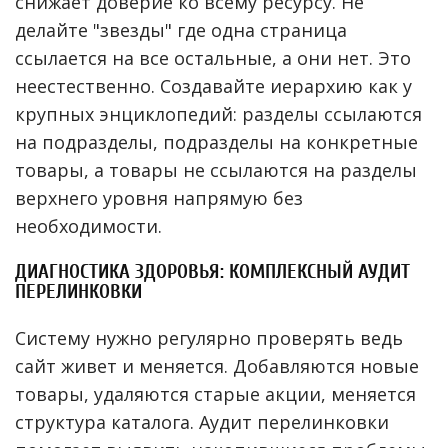
снижает доверие ко всему ресурсу. Не
делайте "звезды" где одна страница
ссылается на все остальные, а они нет. Это
неестественно. Создавайте иерархию как у
крупных энциклопедий: разделы ссылаются
на подразделы, подразделы на конкретные
товары, а товары не ссылаются на разделы
верхнего уровня напрямую без
необходимости.
ДИАГНОСТИКА ЗДОРОВЬЯ: КОМПЛЕКСНЫЙ АУДИТ
ПЕРЕЛИНКОВКИ
Систему нужно регулярно проверять ведь
сайт живет и меняется. Добавляются новые
товары, удаляются старые акции, меняется
структура каталога. Аудит перелинковки