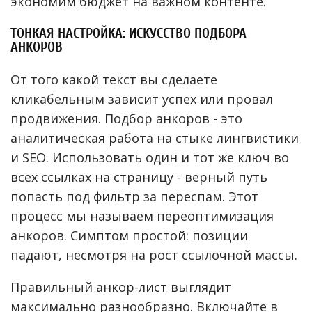
экономим бюджет на важном контенте.
ТОНКАЯ НАСТРОЙКА: ИСКУССТВО ПОДБОРА
АНКОРОВ
От того какой текст вы сделаете
кликабельным зависит успех или провал
продвижения. Подбор анкоров - это
аналитическая работа на стыке лингвистики
и SEO. Использовать один и тот же ключ во
всех ссылках на страницу - верный путь
попасть под фильтр за переспам. Этот
процесс мы называем переоптимизация
анкоров. Симптом простой: позиции
падают, несмотря на рост ссылочной массы.
Правильный анкор-лист выглядит
максимально разнообразно. Включайте в