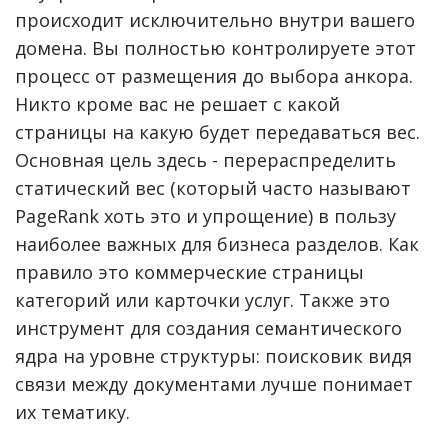
происходит исключительно внутри вашего
домена. Вы полностью контролируете этот
процесс от размещения до выбора анкора.
Никто кроме вас не решает с какой
страницы на какую будет передаваться вес.
Основная цель здесь - перераспределить
статический вес (который часто называют
PageRank хоть это и упрощение) в пользу
наиболее важных для бизнеса разделов. Как
правило это коммерческие страницы
категорий или карточки услуг. Также это
инструмент для создания семантического
ядра на уровне структуры: поисковик видя
связи между документами лучше понимает
их тематику.