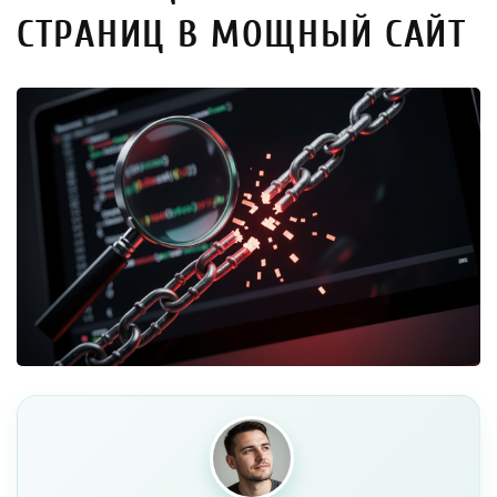
СТРАНИЦ В МОЩНЫЙ САЙТ