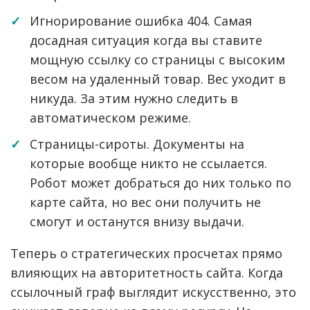
Игнорирование ошибка 404. Самая
досадная ситуация когда вы ставите
мощную ссылку со страницы с высоким
весом на удаленный товар. Вес уходит в
никуда. За этим нужно следить в
автоматическом режиме.
Страницы-сироты. Документы на
которые вообще никто не ссылается.
Робот может добраться до них только по
карте сайта, но вес они получить не
смогут и останутся внизу выдачи.
Теперь о стратегических просчетах прямо
влияющих на авторитетность сайта. Когда
ссылочный граф выглядит искусственно, это