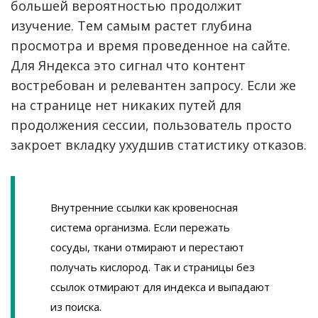
большей вероятностью продолжит
изучение. Тем самым растет глубина
просмотра и время проведенное на сайте.
Для Яндекса это сигнал что контент
востребован и релевантен запросу. Если же
на странице нет никаких путей для
продолжения сессии, пользователь просто
закроет вкладку ухудшив статистику отказов.
Внутренние ссылки как кровеносная
система организма. Если пережать
сосуды, ткани отмирают и перестают
получать кислород. Так и страницы без
ссылок отмирают для индекса и выпадают
из поиска.