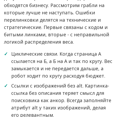
обходятся бизнесу. Рассмотрим грабли на
которые лучше не наступать. Ошибки
перелинковки делятся на технические и
стратегические. Первые связаны с кодом и
битыми линками, вторые - с неправильной
логикой распределения веса.
Циклические связи. Когда страница А
ссылается на Б, а Б на А и так по кругу. Вес
замыкается и не передается дальше, а
робот ходит по кругу расходуя бюджет.
Ссылки с изображений без alt. Картинка-
ссылка без описания теряет смысл для
поисковика как анкор. Всегда заполняйте
атрибут alt у таких изображений, делая
его релевантным.