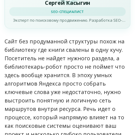
Сергей Касыгин
SEO-СПЕЦИАЛИСТ
Эксперт по поисковому продвижению. Разработка SEO-
стратегий, оптимизация сайтов.
Сайт без продуманной структуры похож на
библиотеку где книги свалены в одну кучу.
Посетитель не найдет нужного раздела, а
библиотекарь-робот просто не поймет что
здесь вообще хранится. В эпоху умных
алгоритмов Яндекса просто собрать
ключевые слова уже недостаточно, нужно
выстроить понятную и логичную сеть
маршрутов внутри ресурса. Речь идет о
процессе, который напрямую влияет на то
как поисковые системы оценивают ваш
проект и насколько глубоко пользователи