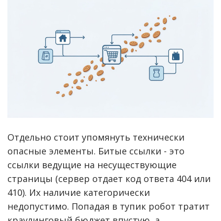
Отдельно стоит упомянуть технически
опасные элементы. Битые ссылки - это
ссылки ведущие на несуществующие
страницы (сервер отдает код ответа 404 или
410). Их наличие категорически
недопустимо. Попадая в тупик робот тратит
краулинговый бюджет впустую, а