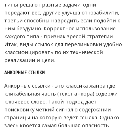
типы решают разные задачи: одни
передают вес, другие улучшают юзабилити,
третьи способны навредить если подойти к
ним бездумно. Корректное использование
каждого типа - признак зрелой стратегии.
Итак, виды ссылок для перелинковки удобно
классифицировать по их технической
реализации и цели.
АНКОРНЫЕ ССЫЛКИ
Анкорные ссылки - это классика жанра где
кликабельная часть (текст анкора) содержит
ключевое слово. Такой подход дает
поисковику четкий сигнал о содержании
страницы на которую ведет ссылка. Однако
здесь кроется самая большая опасность