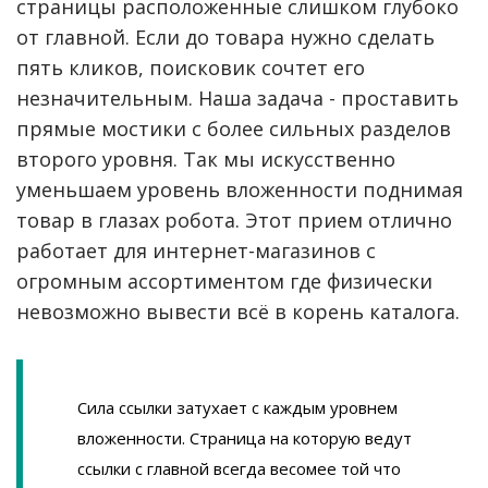
страницы расположенные слишком глубоко
от главной. Если до товара нужно сделать
пять кликов, поисковик сочтет его
незначительным. Наша задача - проставить
прямые мостики с более сильных разделов
второго уровня. Так мы искусственно
уменьшаем уровень вложенности поднимая
товар в глазах робота. Этот прием отлично
работает для интернет-магазинов с
огромным ассортиментом где физически
невозможно вывести всё в корень каталога.
Сила ссылки затухает с каждым уровнем
вложенности. Страница на которую ведут
ссылки с главной всегда весомее той что