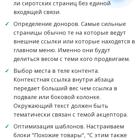
ли сиротских страниц без единой
входящей связи.
Определение доноров. Самые сильные
страницы обычно те на которые ведут
внешние ссылки или которые находятся в
главном меню. Именно они будут
делиться весом с теми кого продвигаем.
Выбор места в теле контента.
Контекстная ссылка внутри абзаца
передает больший вес чем ссылка в
подвале или боковой колонке.
Окружающий текст должен быть
тематически связан с темой акцептора.
Оптимизация шаблонов. Настраиваем
блоки "Похожие товары", "С этим также