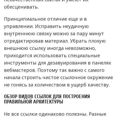
обесценивать.
Принципиальное отличие еще и в
управлении. Исправить неудачную
внутреннюю связку можно за пару минут
отредактировав материал. Убрать плохую
внешнюю ссылку иногда невозможно,
приходится использовать специальные
инструменты для дезавуирования в панелях
вебмастеров. Поэтому так важно с самого
начала строить чистое ссылочное окружение
не гонясь за количеством в ущерб качеству.
ОБЗОР ВИДОВ ССЫЛОК ДЛЯ ПОСТРОЕНИЯ
ПРАВИЛЬНОЙ АРХИТЕКТУРЫ
Не все ссылки одинаково полезны. Разные