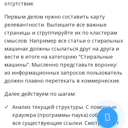
отсутствие.
Первым делом нужно составить карту
релевантности. Выпишите все важные
страницы и сгруппируйте их по кластерам
смыслов. Например все статьи о стиральных
машинах должны ссылаться друг на друга и
вести в итоге на категорию "Стиральные
машины". Мысленно представьте воронку:
из информационных запросов пользователь
должен плавно перетекать в коммерческие.
Далее действуем по шагам:
Анализ текущей структуры. С помощью
краулера (программы-паука) собираем
все существующие ссылки. Смотрим нет