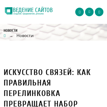
НОВОСТИ
Новости
→
ИСКУССТВО СВЯЗЕЙ: КАК
ПРАВИЛЬНАЯ
ПЕРЕЛИНКОВКА
ПРЕВРАЩАЕТ НАБОР