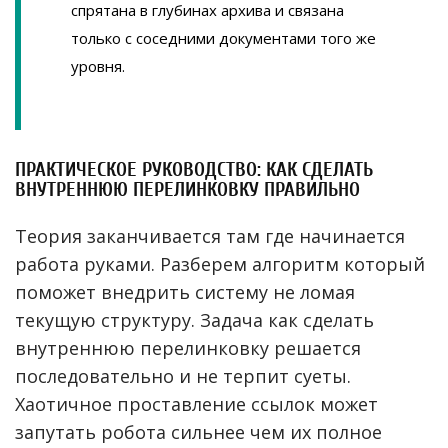
спрятана в глубинах архива и связана
только с соседними документами того же
уровня.
ПРАКТИЧЕСКОЕ РУКОВОДСТВО: КАК СДЕЛАТЬ
ВНУТРЕННЮЮ ПЕРЕЛИНКОВКУ ПРАВИЛЬНО
Теория заканчивается там где начинается
работа руками. Разберем алгоритм который
поможет внедрить систему не ломая
текущую структуру. Задача как сделать
внутреннюю перелинковку решается
последовательно и не терпит суеты.
Хаотичное проставление ссылок может
запутать робота сильнее чем их полное