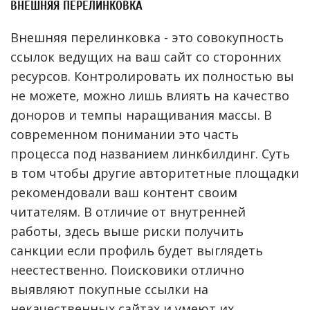
ВНЕШНЯЯ ПЕРЕЛИНКОВКА
Внешняя перелинковка - это совокупность
ссылок ведущих на ваш сайт со сторонних
ресурсов. Контролировать их полностью вы
не можете, можно лишь влиять на качество
доноров и темпы наращивания массы. В
современном понимании это часть
процесса под названием линкбилдинг. Суть
в том чтобы другие авторитетные площадки
рекомендовали ваш контент своим
читателям. В отличие от внутренней
работы, здесь выше риски получить
санкции если профиль будет выглядеть
неестественно. Поисковики отлично
выявляют покупные ссылки на
некачественных сайтах и умеют их