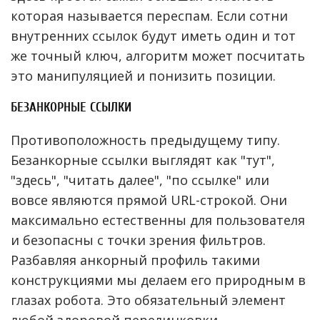
которая называется переспам. Если сотни
внутренних ссылок будут иметь один и тот
же точный ключ, алгоритм может посчитать
это манипуляцией и понизить позиции.
БЕЗАНКОРНЫЕ ССЫЛКИ
Противоположность предыдущему типу.
Безанкорные ссылки выглядят как "тут",
"здесь", "читать далее", "по ссылке" или
вовсе являются прямой URL-строкой. Они
максимально естественны для пользователя
и безопасны с точки зрения фильтров.
Разбавляя анкорный профиль такими
конструкциями мы делаем его природным в
глазах робота. Это обязательный элемент
любой здоровой перелинковки,