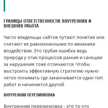
ГРАНИЦЫ ОТВЕТСТВЕННОСТИ: ВНУТРЕННЯЯ И
ВНЕШНЯЯ РАБОТА
Часто владельцы сайтов путают понятия или
считают их равнозначными по механике
воздействия. Это грубая ошибка ведь
природа у этих процессов разная и санкции
за нарушения тоже отличаются. Чтобы
выстроить эффективную стратегию нужно
четко понимать где заканчивается один тип
работ и начинается другой.
ВНУТРЕННЯЯ ПЕРЕЛИНКОВКА
Внутренняя перелинковка - это то что