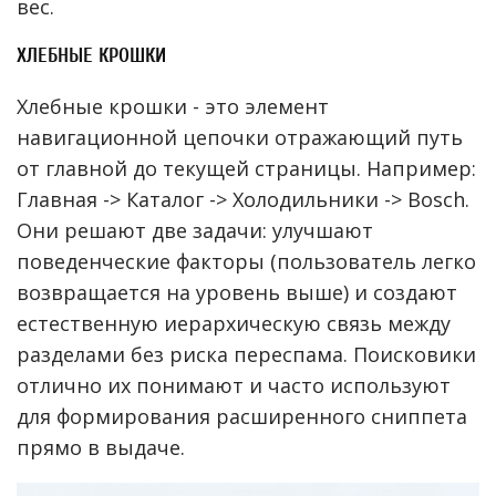
вес.
ХЛЕБНЫЕ КРОШКИ
Хлебные крошки - это элемент
навигационной цепочки отражающий путь
от главной до текущей страницы. Например:
Главная -> Каталог -> Холодильники -> Bosch.
Они решают две задачи: улучшают
поведенческие факторы (пользователь легко
возвращается на уровень выше) и создают
естественную иерархическую связь между
разделами без риска переспама. Поисковики
отлично их понимают и часто используют
для формирования расширенного сниппета
прямо в выдаче.