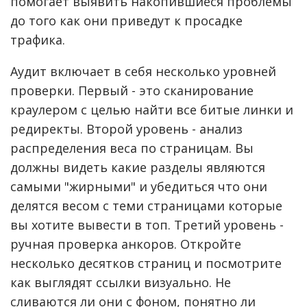
помогает выявить накопившиеся проблемы
до того как они приведут к просадке
трафика.
Аудит включает в себя несколько уровней
проверки. Первый - это сканирование
краулером с целью найти все битые линки и
редиректы. Второй уровень - анализ
распределения веса по страницам. Вы
должны видеть какие разделы являются
самыми "жирными" и убедиться что они
делятся весом с теми страницами которые
вы хотите вывести в топ. Третий уровень -
ручная проверка анкоров. Откройте
несколько десятков страниц и посмотрите
как выглядят ссылки визуально. Не
сливаются ли они с фоном, понятно ли