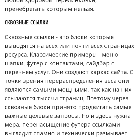
пренебрегать которым нельзя.
СКВОЗНЫЕ ССЫЛКИ
Сквозные ссылки - это блоки которые
выводятся на всех или почти всех страницах
ресурса. Классические примеры - меню
шапки, футер с контактами, сайдбар с
перечнем услуг. Они создают каркас сайта. С
точки зрения перераспределения веса они
являются самыми мощными, так как на них
ссылаются тысячи страниц. Поэтому через
сквозные блоки принято продвигать самые
важные целевые запросы. Но и здесь нужна
мера, перенасыщение футера ссылками
выглядит спамно и технически размывает