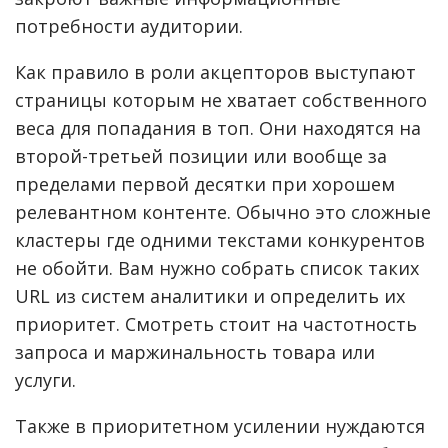
потребности аудитории.
Как правило в роли акцепторов выступают
страницы которым не хватает собственного
веса для попадания в топ. Они находятся на
второй-третьей позиции или вообще за
пределами первой десятки при хорошем
релевантном контенте. Обычно это сложные
кластеры где одними текстами конкурентов
не обойти. Вам нужно собрать список таких
URL из систем аналитики и определить их
приоритет. Смотреть стоит на частотность
запроса и маржинальность товара или
услуги.
Также в приоритетном усилении нуждаются