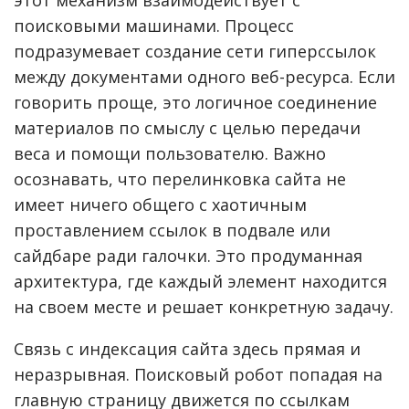
поисковыми машинами. Процесс
подразумевает создание сети гиперссылок
между документами одного веб-ресурса. Если
говорить проще, это логичное соединение
материалов по смыслу с целью передачи
веса и помощи пользователю. Важно
осознавать, что перелинковка сайта не
имеет ничего общего с хаотичным
проставлением ссылок в подвале или
сайдбаре ради галочки. Это продуманная
архитектура, где каждый элемент находится
на своем месте и решает конкретную задачу.
Связь с индексация сайта здесь прямая и
неразрывная. Поисковый робот попадая на
главную страницу движется по ссылкам