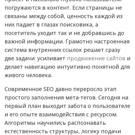
погружаются в контент. Если страницы не
связаны между собой, ценность каждой из
них падает в глазах поисковика, а
посетитель уходит так и не добравшись до
важной информации. Грамотно настроенная
система внутренних ссылок решает сразу
две задачи: усиливает
продвижение сайтов
и
делает навигацию интуитивно понятной для
живого человека.
Современное SEO давно переросло этап
простого заполнения мета-тегов. Сегодня на
первый план выходит забота о пользователе
и его опыте взаимодействия с ресурсом.
Алгоритмы научились распознавать
естественность структуры, логику подачи