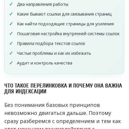
Два направления работы
Какие бывают ссылки для связывания страниц
Как найти подходящие страницы для усиления
Пошаговая настройка внутренней системы ссылок
Правила подбора текстов ссылок
Частые проблемы и как их избежать
Аудит и контроль качества
ЧТО ТАКОЕ ПЕРЕЛИНКОВКА И ПОЧЕМУ ОНА ВАЖНА
ДЛЯ ИНДЕКСАЦИИ
Без понимания базовых принципов
невозможно двигаться дальше. Поэтому
сразу разберемся с определением и тем как
этот механизм взаимодействует с