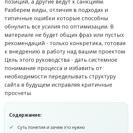
позиций, а другие ведут к санкциям.
Разберем виды, отличия в подходах и
типичные ошибки которые способны
обнулить все усилия по оптимизации. В
материале не будет общих фраз или пустых
рекомендаций - только конкретика, готовая
к внедрению в работу над вашим проектом.
Цель этого руководства - дать системное
понимание процесса и избавить от
необходимости переделывать структуру
сайта в будущем исправляя критичные
просчеты.
Содержание:
Суть понятия и зачем это нужно