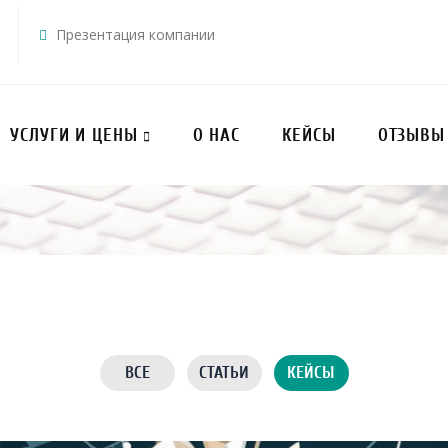
Презентация компании
УСЛУГИ И ЦЕНЫ
О НАС
КЕЙСЫ
ОТЗЫВЫ
ВСЕ
СТАТЬИ
КЕЙСЫ