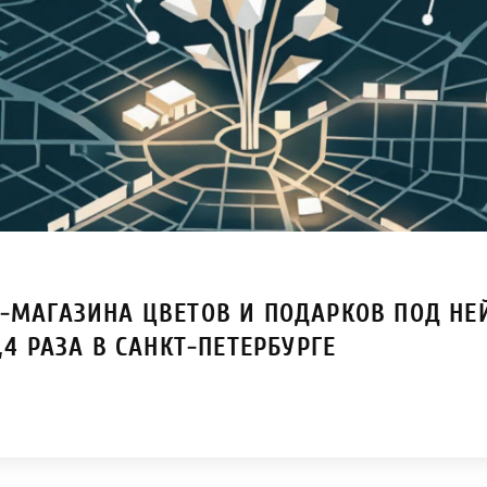
-МАГАЗИНА ЦВЕТОВ И ПОДАРКОВ ПОД НЕЙ
,4 РАЗА В САНКТ-ПЕТЕРБУРГЕ