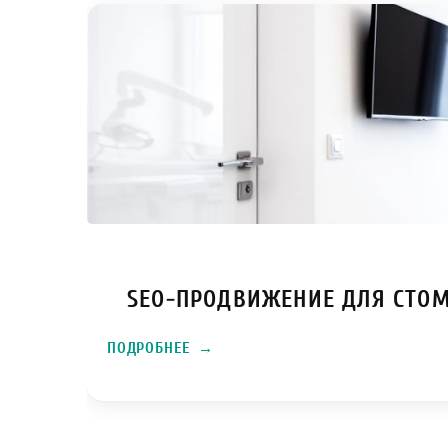
SEO-ПРОДВИЖЕНИЕ ДЛЯ СТОМ
ПОДРОБНЕЕ
→