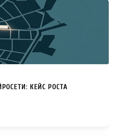
РОСЕТИ: КЕЙС РОСТА