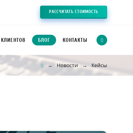
РАССЧИТАТЬ СТОИМОСТЬ
 КЛИЕНТОВ
БЛОГ
КОНТАКТЫ
Новости
Кейсы
→
→