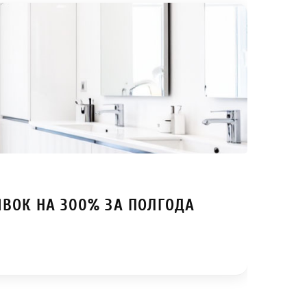
ЯВОК НА 300% ЗА ПОЛГОДА