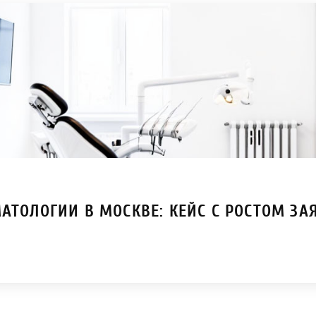
АТОЛОГИИ В МОСКВЕ: КЕЙС С РОСТОМ ЗА