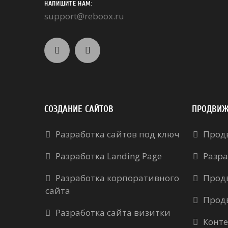
НАПИШИТЕ НАМ:
support@reboox.ru
СОЗДАНИЕ САЙТОВ
ПРОДВИЖ
Разработка сайтов под ключ
Прод
Разработка Landing Page
Разра
Разработка корпоративного
Прод
сайта
Прод
Разработка сайта визитки
Конте