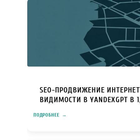
SEO-ПРОДВИЖЕНИЕ ИНТЕРНЕТ
ВИДИМОСТИ В YANDEXGPT В 1
ПОДРОБНЕЕ
→