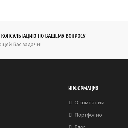
КОНСУЛЬТАЦИЮ ПО ВАШЕМУ ВОПРОСУ
щей Вас задачи!
ИНФОРМАЦИЯ
О компании
Портфолио
Блог