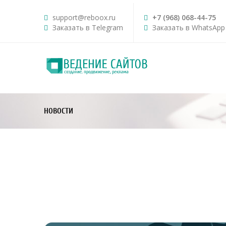
support@reboox.ru
+7 (968) 068-44-75
Заказать в Telegram
Заказать в WhatsApp
НОВОСТИ