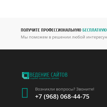
ПОЛУЧИТЕ ПРОФЕССИОНАЛЬНУЮ
БЕСПЛАТНУЮ
Мы поможем в решении любой интересую
Возникли вопросы? Звоните!
+7 (968) 068-44-75