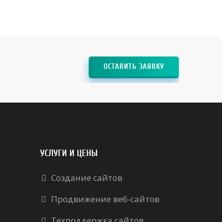
ОСТАВИТЬ ЗАЯВКУ
УСЛУГИ И ЦЕНЫ
Создание сайтов
Продвижение веб-сайтов
Техподдержка сайтов